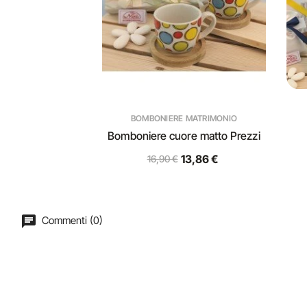
BOMBONIERE MATRIMONIO
Bomboniere cuore matto Prezzi
13,86 €
16,90 €
Commenti (0)