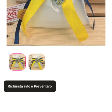
Richiesta info e Preventivo