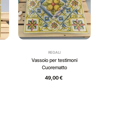
REGALI
Vassoio per testimoni
Cuorematto
49,00 €