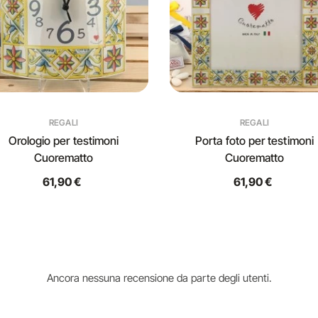
REGALI
REGALI
Orologio per testimoni
Porta foto per testimoni
Cuorematto
Cuorematto
61,90 €
61,90 €
Ancora nessuna recensione da parte degli utenti.