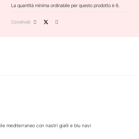
La quantità minima ordinabile per questo prodotto è 6.
Condividi
le mediterraneo con nastri gialli e blu navi