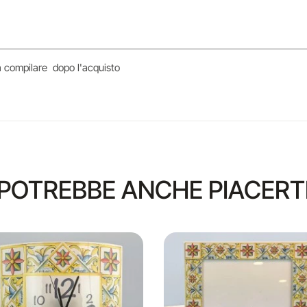
da compilare dopo l'acquisto
POTREBBE ANCHE PIACERT