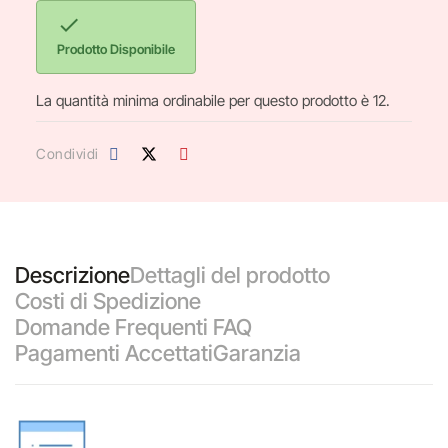

Prodotto Disponibile
La quantità minima ordinabile per questo prodotto è 12.
Condividi
Descrizione
Dettagli del prodotto
Costi di Spedizione
Domande Frequenti FAQ
Pagamenti Accettati
Garanzia