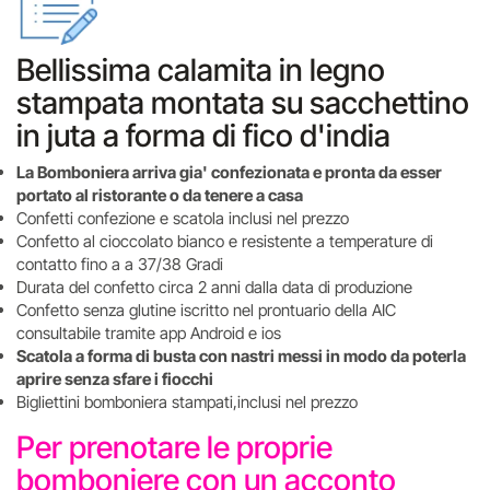
Bellissima calamita in legno
stampata montata su sacchettino
in juta a forma di fico d'india
La Bomboniera arriva gia' confezionata e pronta da esser
portato al ristorante o da tenere a casa
Confetti confezione e scatola inclusi nel prezzo
Confetto al cioccolato bianco e resistente a temperature di
contatto fino a a 37/38 Gradi
Durata del confetto circa 2 anni dalla data di produzione
Confetto senza glutine iscritto nel prontuario della AIC
consultabile tramite app Android e ios
Scatola a forma di busta con nastri messi in modo da poterla
aprire senza sfare i fiocchi
Bigliettini bomboniera stampati,inclusi nel prezzo
Per prenotare le proprie
bomboniere con un acconto