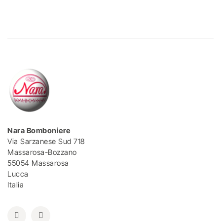
Nara Bomboniere
Via Sarzanese Sud 718
Massarosa-Bozzano
55054 Massarosa
Lucca
Italia