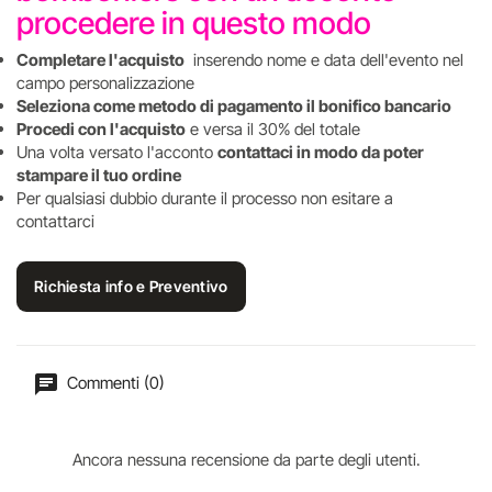
procedere in questo modo
Completare l'acquisto
inserendo nome e data dell'evento nel
campo personalizzazione
Seleziona come metodo di pagamento il bonifico bancario
Procedi con l'acquisto
e versa il 30% del totale
Una volta versato l'acconto
contattaci in modo da poter
stampare il tuo ordine
Per qualsiasi dubbio durante il processo non esitare a
contattarci
Richiesta info e Preventivo
Commenti (0)
Ancora nessuna recensione da parte degli utenti.