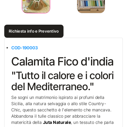
Richiesta info e Preventivo
COD-190003
Calamita Fico d'india
"Tutto il calore e i colori
del Mediterraneo."
Se sogni un matrimonio ispirato ai profumi della
Sicilia, alla natura selvaggia o allo stile Country-
Chic, questo sacchetto è l'elemento che mancava.
Abbandona il tulle classico per abbracciare la
matericità della
Juta Naturale
, un tessuto che parla