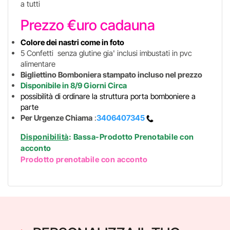
a tutti
Prezzo €uro cadauna
Colore dei nastri come in foto
5 Confetti senza glutine gia' inclusi imbustati in pvc
alimentare
Bigliettino Bomboniera stampato incluso nel prezzo
Disponibile in 8/9 Giorni Circa
possibilità di ordinare la struttura porta bomboniere a
parte
Per Urgenze Chiama
:
3406407345
Disponibilità
: Bassa-Prodotto Prenotabile con
acconto
Prodotto prenotabile con acconto