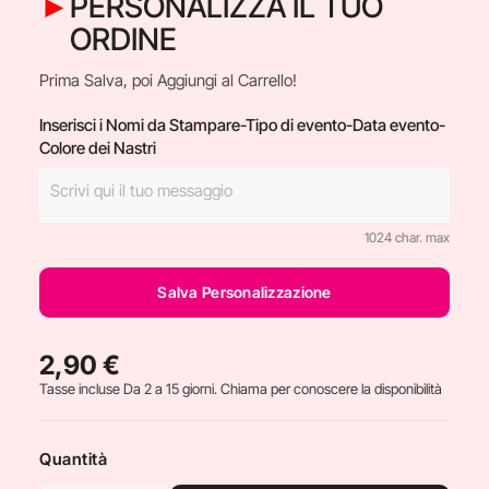
PERSONALIZZA IL TUO
ORDINE
Prima Salva, poi Aggiungi al Carrello!
Inserisci i Nomi da Stampare-Tipo di evento-Data evento-
Colore dei Nastri
1024 char. max
Salva Personalizzazione
2,90 €
Tasse incluse
Da 2 a 15 giorni. Chiama per conoscere la disponibilità
Quantità