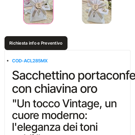
Richiesta info e Preventivo
COD-ACL285MX
Sacchettino portaconfe
con chiavina oro
"Un tocco Vintage, un
cuore moderno:
l'eleganza dei toni