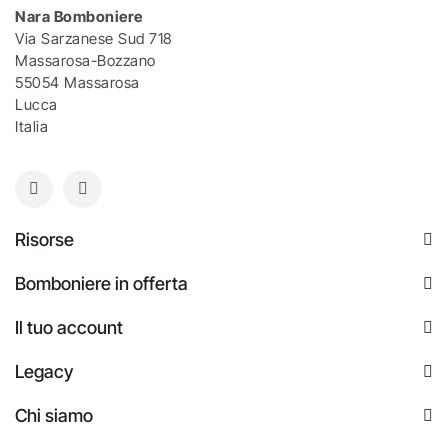
Nara Bomboniere
Via Sarzanese Sud 718
Massarosa-Bozzano
55054 Massarosa
Lucca
Italia
Risorse
Bomboniere in offerta
Il tuo account
Legacy
Chi siamo