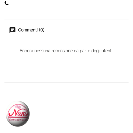
Commenti (0)
Ancora nessuna recensione da parte degli utenti.