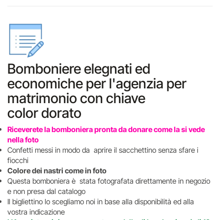
Bomboniere elegnati ed
economiche per l'agenzia per
matrimonio con chiave
color dorato
Riceverete la bomboniera pronta da donare come la si vede
nella foto
Confetti messi in modo da aprire il sacchettino senza sfare i
fiocchi
Colore dei nastri come in foto
Questa bomboniera è stata fotografata direttamente in negozio
e non presa dal catalogo
Il bigliettino lo scegliamo noi in base alla disponibilità ed alla
vostra indicazione