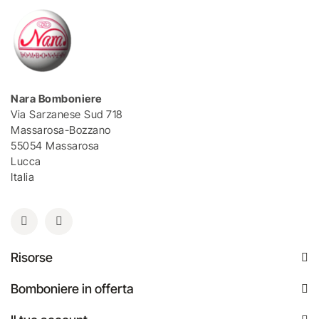
Nara Bomboniere
Via Sarzanese Sud 718
Massarosa-Bozzano
55054 Massarosa
Lucca
Italia
Risorse
Bomboniere in offerta