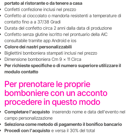
portato al ristorante o da tenere a casa
Confetti confezione inclusi nel prezzo
Confetto al cioccolato o mandorla resistenti a temperature di
contatto fino a a 37/38 Gradi
Durata del confetto circa 2 anni dalla data di produzione
Confetto senza glutine iscritto nel prontuario della AIC
consultabile tramite app Android e ios
Colore dei nastri personalizzabili
Bigliettini bomboniera stampati inclusi nel prezzo
Dimensione bomboniera Cm 9 x 11 Circa
Per richieste specifiche o di numero superiore utilizzare il
modulo contatto
Per prenotare le proprie
bomboniere con un acconto
procedere in questo modo
Completare l'acquisto
inserendo nome e data dell'evento nel
campo personalizzazione
Seleziona come metodo di pagamento il bonifico bancario
Procedi con l'acquisto
e versa il 30% del total