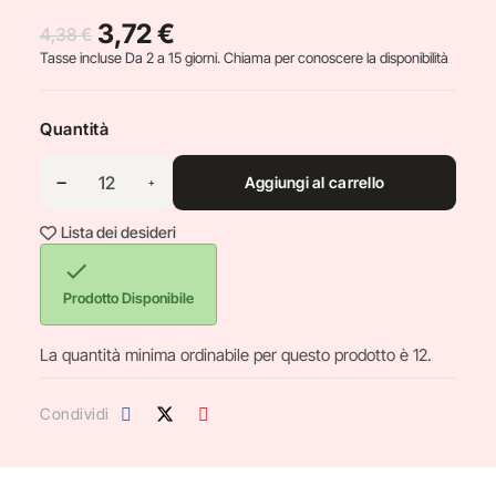
3,72 €
4,38 €
Tasse incluse
Da 2 a 15 giorni. Chiama per conoscere la disponibilità
Quantità
Aggiungi al carrello
Lista dei desideri

Prodotto Disponibile
La quantità minima ordinabile per questo prodotto è 12.
Condividi