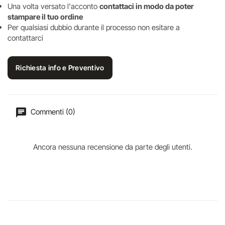
Una volta versato l'acconto
contattaci in modo da poter
stampare il tuo ordine
Per qualsiasi dubbio durante il processo non esitare a
contattarci
Richiesta info e Preventivo
Commenti (0)
Ancora nessuna recensione da parte degli utenti.