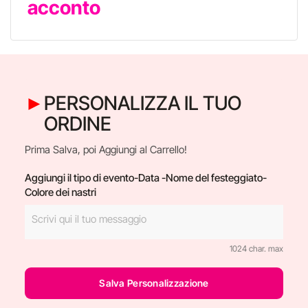
acconto
PERSONALIZZA IL TUO
ORDINE
Prima Salva, poi Aggiungi al Carrello!
Aggiungi il tipo di evento-Data -Nome del festeggiato-
Colore dei nastri
1024 char. max
Salva Personalizzazione