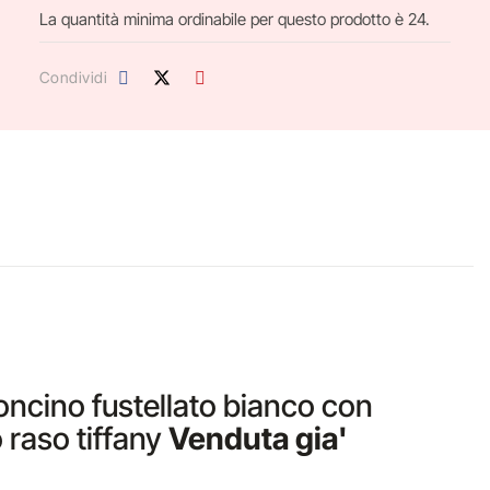
La quantità minima ordinabile per questo prodotto è 24.
Condividi
oncino fustellato bianco con
 raso tiffany
Venduta gia'