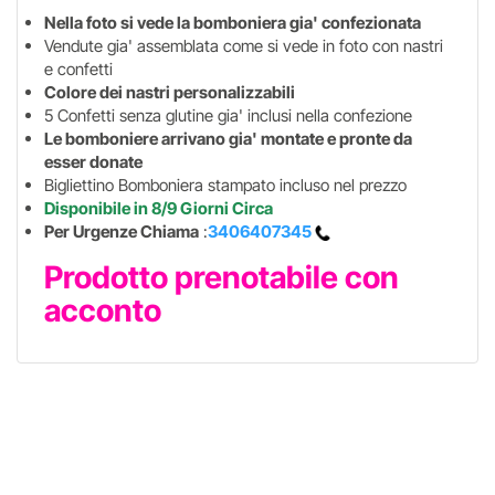
Nella foto si vede la bomboniera gia' confezionata
Vendute gia' assemblata come si vede in foto con nastri
e confetti
Colore dei nastri personalizzabili
5 Confetti senza glutine gia' inclusi nella confezione
Le bomboniere arrivano gia' montate e pronte da
esser donate
Bigliettino Bomboniera stampato incluso nel prezzo
Disponibile in 8/9 Giorni Circa
Per Urgenze Chiama
:
3406407345
Prodotto prenotabile con
acconto