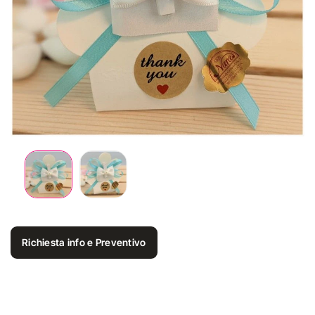
Richiesta info e Preventivo