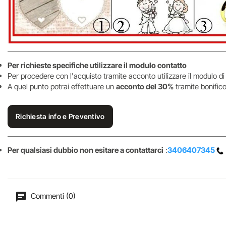
Per richieste specifiche utilizzare il modulo contatto
Per procedere con l'acquisto tramite acconto utilizzare il modulo di
A quel punto potrai effettuare un
acconto del 30%
tramite bonifico
Richiesta info e Preventivo
Per qualsiasi dubbio non esitare a contattarci
:
3406407345
Commenti (0)