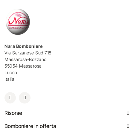
Nara Bomboniere
Via Sarzanese Sud 718
Massarosa-Bozzano
55054 Massarosa
Lucca
Italia
Risorse
Bomboniere in offerta