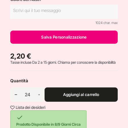
1024 char. max
Salva Personalizzazione
2,20 €
Tasse incluse
Da 2 a 15 giorni. Chiama per conoscere la disponibilità
Quantità
Aggiungi al carrello
Lista dei desideri

Prodotto Disponibile in 8/9 Giorni Circa