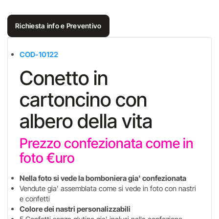
Richiesta info e Preventivo
COD-10122
Conetto in
cartoncino con
albero della vita
Prezzo confezionata come in
foto €uro
Nella foto si vede la bomboniera gia' confezionata
Vendute gia' assemblata come si vede in foto con nastri
e confetti
Colore dei nastri personalizzabili