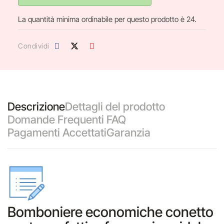
La quantità minima ordinabile per questo prodotto è 24.
Condividi
Descrizione
Dettagli del prodotto
Domande Frequenti FAQ
Pagamenti Accettati
Garanzia
Bomboniere economiche conetto