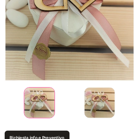
Richiesta info e Preventivo