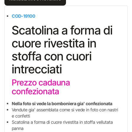
COD-19100
Scatolina a forma di
cuore rivestita in
stoffa con cuori
intrecciati
Prezzo cadauna
confezionata
Nella foto si vede la bomboniera gia' confezionata
Vendute gia' assemblata come si vede in foto con nastri
e confetti
Scatolina a forma di cuore rivestita in stoffa vellutata
panna