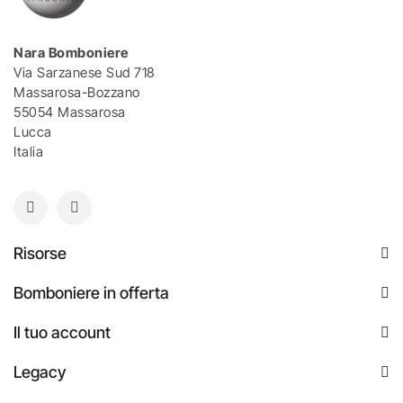
Nara Bomboniere
Via Sarzanese Sud 718
Massarosa-Bozzano
55054 Massarosa
Lucca
Italia
Risorse
Bomboniere in offerta
Il tuo account
Legacy