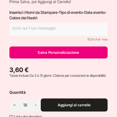
Prima Salva, poi Aggiungi al Carrello!
Inserisci i Nomi da Stampare-Tipo di evento-Data evento-
Colore dei Nastri
1024 char. max
Salva Personalizzazione
3,60 €
Tasse incluse
Da 2 a 15 giorni. Chiama per conoscere la disponibilità
Quantità
Aggiungi al carrello
Lista dei desideri