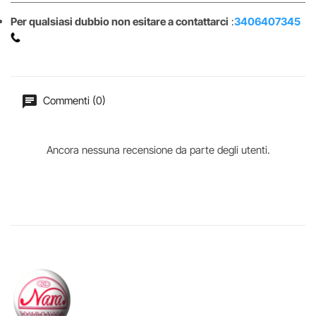
Per qualsiasi dubbio non esitare a contattarci
:
3406407345
Commenti (0)
Ancora nessuna recensione da parte degli utenti.