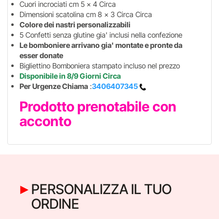
Cuori incrociati cm 5 x 4 Circa
Dimensioni scatolina cm 8 x 3 Circa Circa
Colore dei nastri personalizzabili
5 Confetti senza glutine gia' inclusi nella confezione
Le bomboniere arrivano gia' montate e pronte da
esser donate
Bigliettino Bomboniera stampato incluso nel prezzo
Disponibile in 8/9 Giorni Circa
Per Urgenze Chiama
:
3406407345
Prodotto prenotabile con
acconto
PERSONALIZZA IL TUO
ORDINE