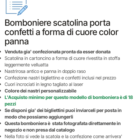
Bomboniere scatolina porta
confetti a forma di cuore color
panna
Venduta gia' confezionata pronta da esser donata
Scatolina in cartoncino a forma di cuore rivestita in stoffa
leggermente velluatta
Nastrirosa antico e panna in doppio raso
Confezione nastri bigliettino e confetti inclusi nel prezzo
Cuori incrociati in legno tagliato al laser
Colore dei nastri personalizzabile
L'Acquisto minimo per questo modello di bomboniera è di 18
pezzi
Se disponi gia' dei bigliettini puoi inviarceli per posta in
modo che possiamo aggiungerli
Questa bomboniera è stata fotografata direttamente in
negozio e non presa dal catalogo
Nella foto si vede la scatola e la confezione come arrivera'