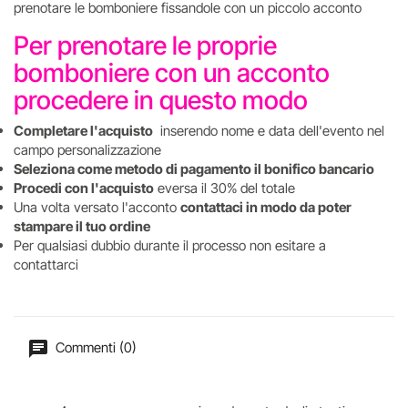
prenotare le bomboniere fissandole con un piccolo acconto
Per prenotare le proprie
bomboniere con un acconto
procedere in questo modo
Completare l'acquisto
inserendo nome e data dell'evento nel
campo personalizzazione
Seleziona come metodo di pagamento il bonifico bancario
Procedi con l'acquisto
eversa il 30% del totale
Una volta versato l'acconto
contattaci in modo da poter
stampare il tuo ordine
Per qualsiasi dubbio durante il processo non esitare a
contattarci
Commenti (0)