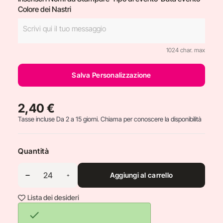
Colore dei Nastri
1024 char. max
Salva Personalizzazione
2,40 €
Tasse incluse
Da 2 a 15 giorni. Chiama per conoscere la disponibilità
Quantità
Aggiungi al carrello
Lista dei desideri
