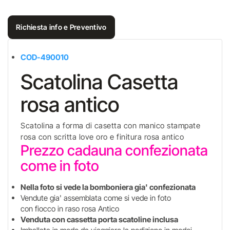
Richiesta info e Preventivo
COD-490010
Scatolina Casetta
rosa antico
Scatolina a forma di casetta con manico stampate
rosa con scritta love oro e finitura rosa antico
Prezzo cadauna confezionata
come in foto
Nella foto si vede la bomboniera gia' confezionata
Vendute gia' assemblata come si vede in foto
con fiocco in raso rosa Antico
Venduta con cassetta porta scatoline inclusa