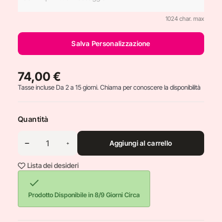
1024 char. max
Salva Personalizzazione
74,00 €
Tasse incluse
Da 2 a 15 giorni. Chiama per conoscere la disponibilità
Quantità
Aggiungi al carrello
Lista dei desideri

Prodotto Disponibile in 8/9 Giorni Circa