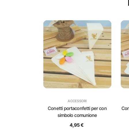
ACCESSORI
Conetti portaconfetti per con
Con
simbolo comunione
4,95 €