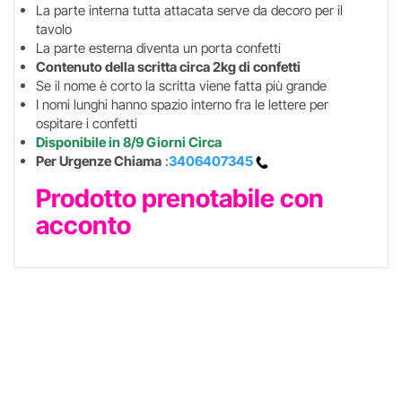
La parte interna tutta attacata serve da decoro per il
tavolo
La parte esterna diventa un porta confetti
Contenuto della scritta circa 2kg di confetti
Se il nome è corto la scritta viene fatta più grande
I nomi lunghi hanno spazio interno fra le lettere per
ospitare i confetti
Disponibile in 8/9 Giorni Circa
Per Urgenze Chiama
:
3406407345
Prodotto prenotabile con
acconto