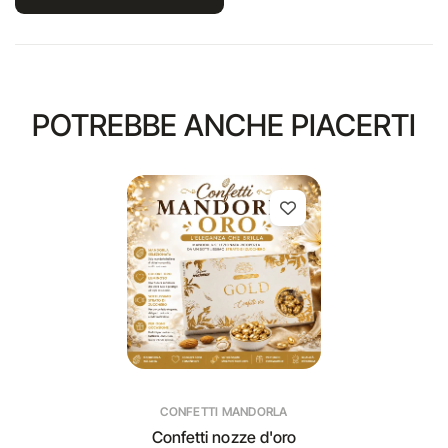
POTREBBE ANCHE PIACERTI
CONFETTI MANDORLA
Confetti nozze d'oro