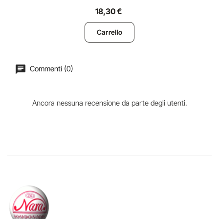
18,30 €
Carrello
Commenti (0)
Ancora nessuna recensione da parte degli utenti.