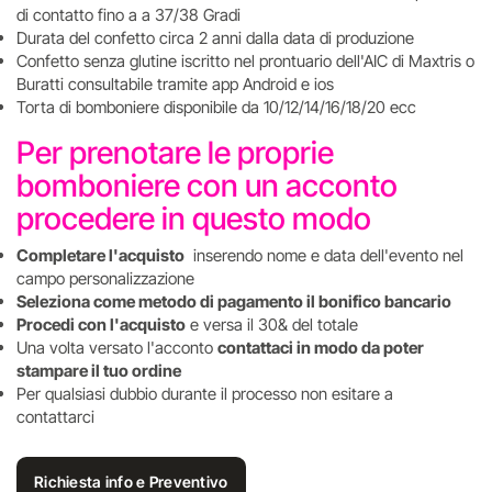
di contatto fino a a 37/38 Gradi
Durata del confetto circa 2 anni dalla data di produzione
Confetto senza glutine iscritto nel prontuario dell'AIC di Maxtris o
Buratti consultabile tramite app Android e ios
Torta di bomboniere disponibile da 10/12/14/16/18/20 ecc
Per prenotare le proprie
bomboniere con un acconto
procedere in questo modo
Completare l'acquisto
inserendo nome e data dell'evento nel
campo personalizzazione
Seleziona come metodo di pagamento il bonifico bancario
Procedi con l'acquisto
e versa il 30& del totale
Una volta versato l'acconto
contattaci in modo da poter
stampare il tuo ordine
Per qualsiasi dubbio durante il processo non esitare a
contattarci
Richiesta info e Preventivo