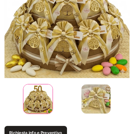
Richiesta info e Preventivo