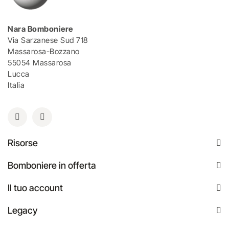
Nara Bomboniere
Via Sarzanese Sud 718
Massarosa-Bozzano
55054 Massarosa
Lucca
Italia
Risorse
Bomboniere in offerta
Il tuo account
Legacy