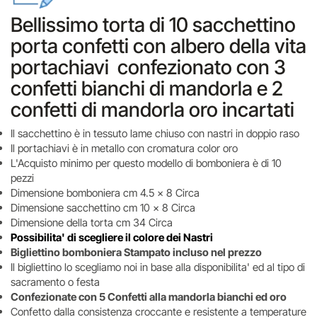
Bellissimo torta di 10 sacchettino
porta confetti con albero della vita
portachiavi confezionato con 3
confetti bianchi di mandorla e 2
confetti di mandorla oro incartati
Il sacchettino è in tessuto lame chiuso con nastri in doppio raso
Il portachiavi è in metallo con cromatura color oro
L'Acquisto minimo per questo modello di bomboniera è di 10
pezzi
Dimensione bomboniera cm 4.5 x 8 Circa
Dimensione sacchettino cm 10 x 8 Circa
Dimensione della torta cm 34 Circa
Possibilita' di scegliere il colore dei Nastri
Bigliettino bomboniera Stampato incluso nel prezzo
Il bigliettino lo scegliamo noi in base alla disponibilita' ed al tipo di
sacramento o festa
Confezionate con 5 Confetti alla mandorla bianchi ed oro
Confetto dalla consistenza croccante e resistente a temperature