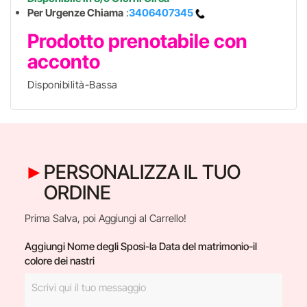
Per Urgenze Chiama
:
3406407345
Prodotto prenotabile con
acconto
Disponibilità-Bassa
PERSONALIZZA IL TUO
ORDINE
Prima Salva, poi Aggiungi al Carrello!
Aggiungi Nome degli Sposi-la Data del matrimonio-il
colore dei nastri