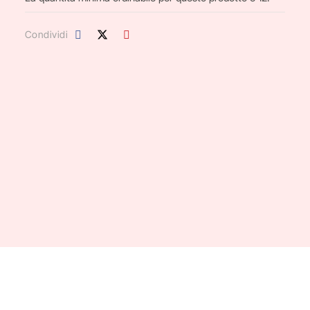
Condividi