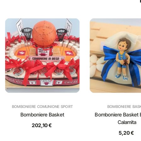
BOMBONIERE COMUNIONE SPORT
BOMBONIERE BAS
Bomboniere Basket
Bomboniere Basket
Calamita
202,10 €
5,20 €