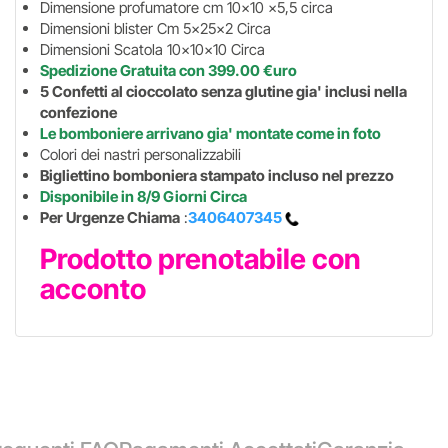
Dimensione profumatore cm 10x10 x5,5 circa
Dimensioni blister Cm 5x25x2 Circa
Dimensioni Scatola 10x10x10 Circa
Spedizione Gratuita con 399.00 €uro
5 Confetti al cioccolato senza glutine gia' inclusi nella
confezione
Le bomboniere arrivano gia' montate come in foto
Colori dei nastri personalizzabili
Bigliettino bomboniera stampato incluso nel prezzo
Disponibile in 8/9 Giorni Circa
Per Urgenze Chiama
:
3406407345
Prodotto prenotabile con
acconto