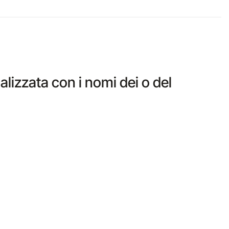
izzata con i nomi dei o del