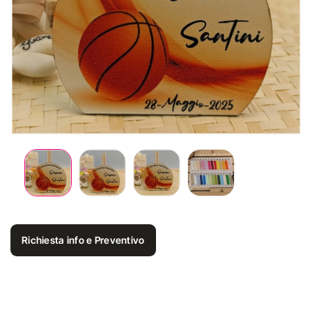
Richiesta info e Preventivo