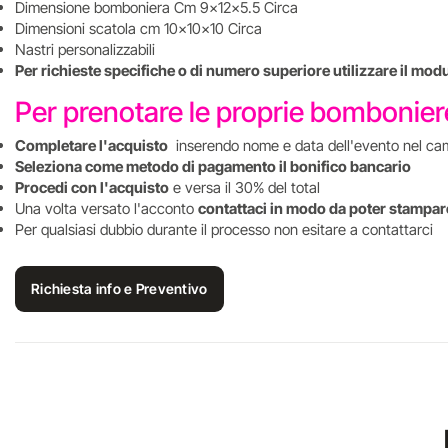
Dimensione bomboniera Cm 9x12x5.5 Circa
Dimensioni scatola cm 10x10x10 Circa
Nastri personalizzabili
Per richieste specifiche o di numero superiore utilizzare il mod
Per prenotare le proprie bombonie
Completare l'acquisto
inserendo nome e data dell'evento nel ca
Seleziona come metodo di pagamento il bonifico bancario
Procedi con l'acquisto
e versa il 30% del total
Una volta versato l'acconto
contattaci in modo da poter stampare
Per qualsiasi dubbio durante il processo non esitare a contattarci
Richiesta info e Preventivo