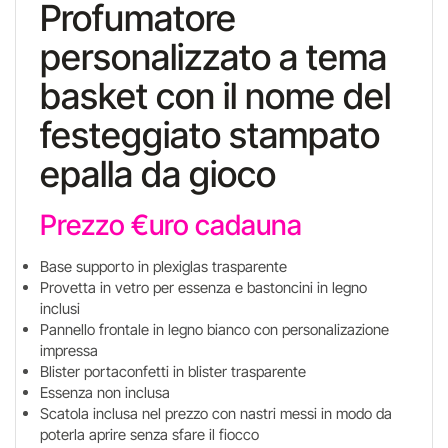
Profumatore
personalizzato a tema
basket con il nome del
festeggiato stampato
epalla da gioco
Prezzo €uro cadauna
Base supporto in plexiglas trasparente
Provetta in vetro per essenza e bastoncini in legno
inclusi
Pannello frontale in legno bianco con personalizazione
impressa
Blister portaconfetti in blister trasparente
Essenza non inclusa
Scatola inclusa nel prezzo con nastri messi in modo da
poterla aprire senza sfare il fiocco