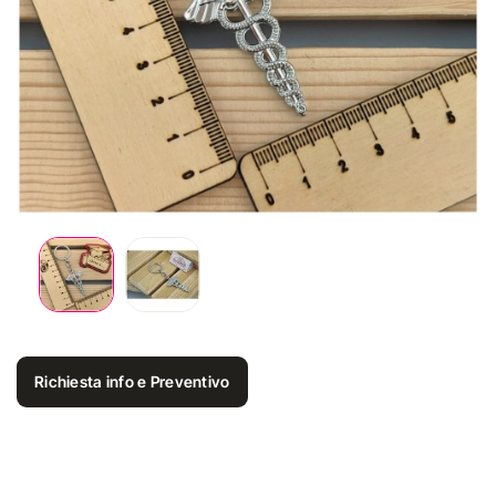
Richiesta info e Preventivo