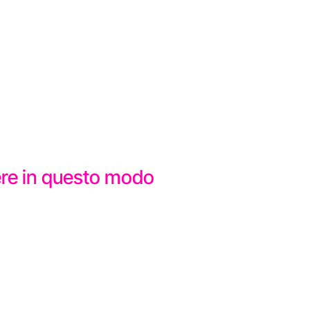
dere in questo modo