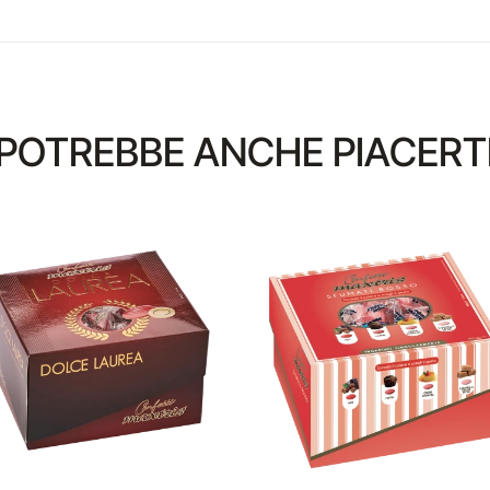
POTREBBE ANCHE PIACERT