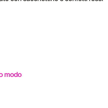
sto modo