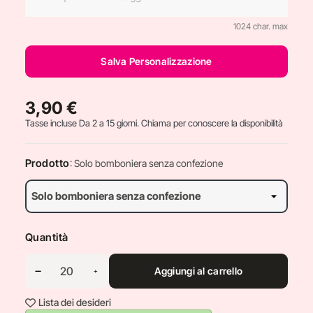
1024 char. max
Salva Personalizzazione
3,90 €
Tasse incluse
Da 2 a 15 giorni. Chiama per conoscere la disponibilità
Prodotto
: Solo bomboniera senza confezione
Quantità
Aggiungi al carrello
Lista dei desideri