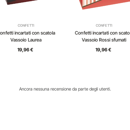
CONFETTI
CONFETTI
onfetti incartati con scatola
Confetti incartati con scato
Vassoio Laurea
Vassoio Rossi sfumati
19,96 €
19,96 €
Ancora nessuna recensione da parte degli utenti.