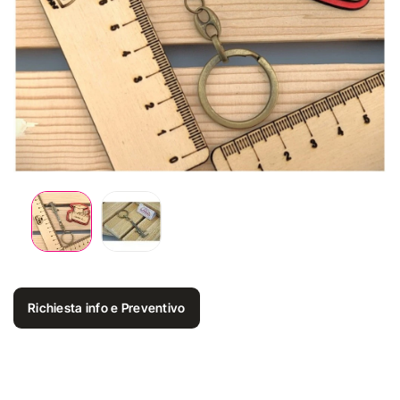
Richiesta info e Preventivo