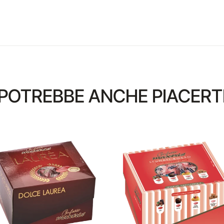
POTREBBE ANCHE PIACERT