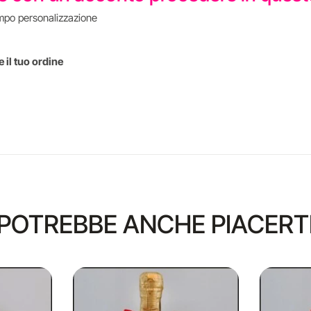
mpo personalizzazione
 il tuo ordine
POTREBBE ANCHE PIACERT