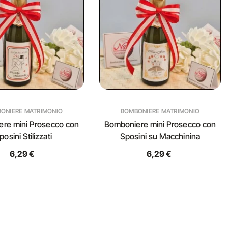
ONIERE MATRIMONIO
BOMBONIERE MATRIMONIO
re mini Prosecco con
Bomboniere mini Prosecco con
posini Stilizzati
Sposini su Macchinina
6,29 €
6,29 €