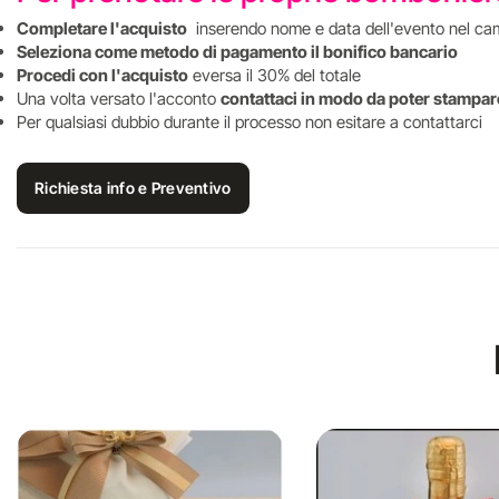
Completare l'acquisto
inserendo nome e data dell'evento nel ca
Seleziona come metodo di pagamento il bonifico bancario
Procedi con l'acquisto
eversa il 30% del totale
Una volta versato l'acconto
contattaci in modo da poter stampare
Per qualsiasi dubbio durante il processo non esitare a contattarci
Richiesta info e Preventivo