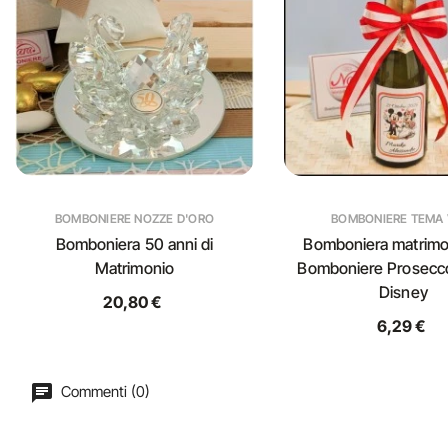
BOMBONIERE NOZZE D'ORO
BOMBONIERE TEMA 
Bomboniera 50 anni di
Bomboniera matrimo
Matrimonio
Bomboniere Prosecc
Disney
20,80 €
6,29 €
Commenti (0)