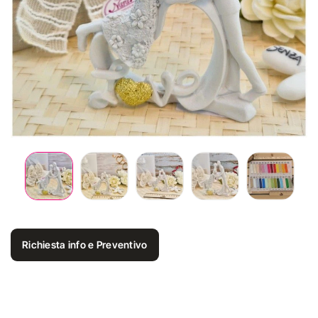
Richiesta info e Preventivo