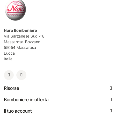
Nara Bomboniere
Via Sarzanese Sud 718
Massarosa-Bozzano
55054 Massarosa
Lucca
Italia
Risorse
Bomboniere in offerta
Il tuo account