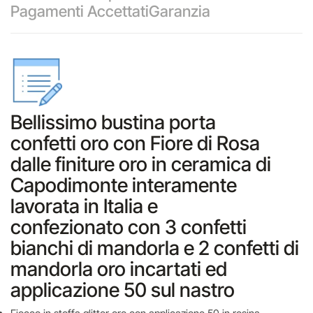
Pagamenti Accettati
Garanzia
Bellissimo bustina porta
confetti oro con Fiore di Rosa
dalle finiture oro in ceramica di
Capodimonte interamente
lavorata in Italia e
confezionato con 3 confetti
bianchi di mandorla e 2 confetti di
mandorla oro incartati ed
applicazione 50 sul nastro