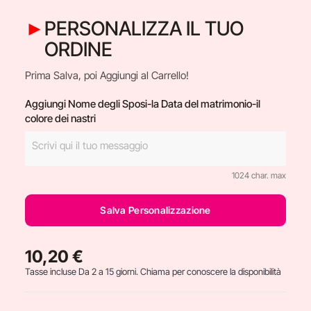
PERSONALIZZA IL TUO
ORDINE
Prima Salva, poi Aggiungi al Carrello!
Aggiungi Nome degli Sposi-la Data del matrimonio-il
colore dei nastri
1024 char. max
Salva Personalizzazione
10,20 €
Tasse incluse
Da 2 a 15 giorni. Chiama per conoscere la disponibilità