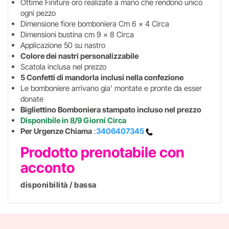
Ottime Finiture oro realizate a mano che rendono unico
ogni pezzo
Dimensione fiore bomboniera Cm 6 x 4 Circa
Dimensioni bustina cm 9 x 8 Circa
Applicazione 50 su nastro
Colore dei nastri personalizzabile
Scatola inclusa nel prezzo
5 Confetti di mandorla
inclusi nella confezione
Le bomboniere arrivano gia' montate e pronte da esser
donate
Bigliettino Bomboniera stampato incluso nel prezzo
Disponibile in 8/9 Giorni Circa
Per Urgenze Chiama
:
3406407345
Prodotto prenotabile con
acconto
disponibilità / bassa