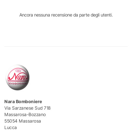
Ancora nessuna recensione da parte degli utenti.
Nara Bomboniere
Via Sarzanese Sud 718
Massarosa-Bozzano
55054 Massarosa
Lucca