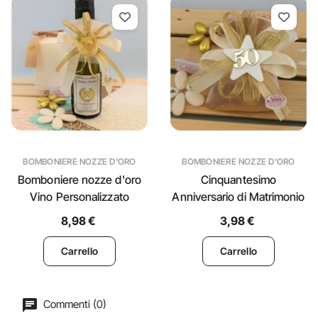
BOMBONIERE NOZZE D'ORO
BOMBONIERE NOZZE D'ORO
Bomboniere nozze d'oro
Cinquantesimo
Vino Personalizzato
Anniversario di Matrimonio
8,98 €
3,98 €
Carrello
Carrello
Commenti (0)