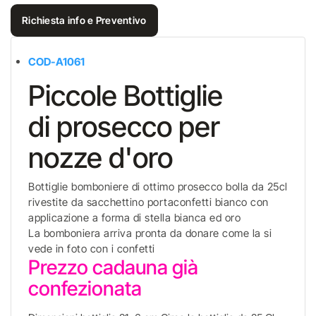
Richiesta info e Preventivo
COD-A1061
Piccole Bottiglie
di prosecco per
nozze d'oro
Bottiglie bomboniere di ottimo prosecco bolla da 25cl
rivestite da sacchettino portaconfetti bianco con
applicazione a forma di stella bianca ed oro
La bomboniera arriva pronta da donare come la si
vede in foto con i confetti
Prezzo cadauna già
confezionata