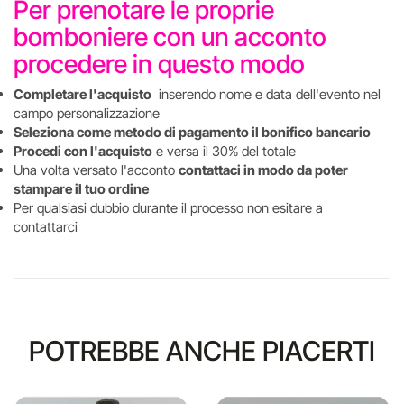
Per prenotare le proprie
bomboniere con un acconto
procedere in questo modo
Completare l'acquisto
inserendo nome e data dell'evento nel
campo personalizzazione
Seleziona come metodo di pagamento il bonifico bancario
Procedi con l'acquisto
e versa il 30% del totale
Una volta versato l'acconto
contattaci in modo da poter
stampare il tuo ordine
Per qualsiasi dubbio durante il processo non esitare a
contattarci
POTREBBE ANCHE PIACERTI