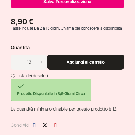
Salva Personalizzazione
8,90 €
Tasse incluse
Da 2 a 15 giorni. Chiama per conoscere la disponibilità
Quantità
Aggiungi al carrello
Lista dei desideri

Prodotto Disponibile in 8/9 Giorni Circa
La quantità minima ordinabile per questo prodotto è 12.
Condividi