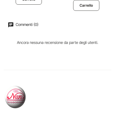
Carrello
Commenti (0)
Ancora nessuna recensione da parte degli utenti.