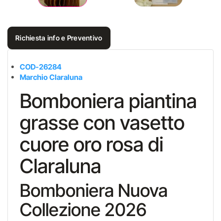
Richiesta info e Preventivo
COD-26284
Marchio Claraluna
Bomboniera piantina
grasse con vasetto
cuore oro rosa di
Claraluna
Bomboniera Nuova
Collezione 2026