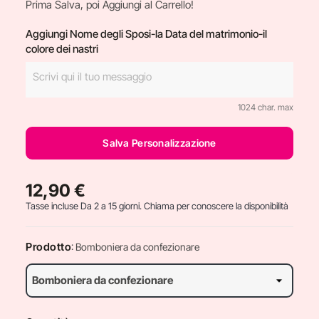
Prima Salva, poi Aggiungi al Carrello!
Aggiungi Nome degli Sposi-la Data del matrimonio-il
colore dei nastri
1024 char. max
Salva Personalizzazione
12,90 €
Tasse incluse
Da 2 a 15 giorni. Chiama per conoscere la disponibilità
Prodotto
: Bomboniera da confezionare