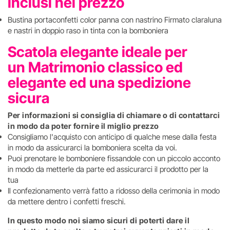
inclusi nel prezzo
Bustina portaconfetti color panna con nastrino Firmato claraluna
e nastri in doppio raso in tinta con la bomboniera
Scatola elegante ideale per
un Matrimonio classico ed
elegante ed una spedizione
sicura
Per informazioni si consiglia di chiamare o di contattarci
in modo da poter fornire il miglio prezzo
Consigliamo l'acquisto con anticipo di qualche mese dalla festa
in modo da assicurarci la bomboniera scelta da voi.
Puoi prenotare le bomboniere fissandole con un piccolo acconto
in modo da metterle da parte ed assicurarci il prodotto per la
tua
Il confezionamento verrà fatto a ridosso della cerimonia in modo
da mettere dentro i confetti freschi.
In questo modo noi siamo sicuri di poterti dare il