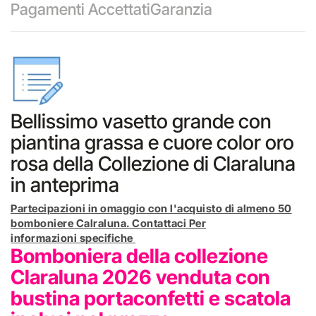
Pagamenti Accettati
Garanzia
Bellissimo vasetto grande con
piantina grassa e cuore color oro
rosa della Collezione di Claraluna
in anteprima
Partecipazioni in omaggio con l'acquisto di almeno 50
bomboniere Calraluna. Contattaci Per
informazioni specifiche
Bomboniera della collezione
Claraluna 2026 venduta con
bustina portaconfetti e scatola