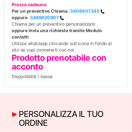
Prezzo cadauna
Per un preventivo
Chiama
:
3406407345
oppure
:
3486620907
Chiama per un preventivo personalizzato
oppure invia una richiesta tramite Modulo
contatti
Utilizza whatzapp cliccando sull'icona in fondo al
sito se vupi conneterti con noi
Prodotto prenotabile con
acconto
Disponibilità / bassa
PERSONALIZZA IL TUO
ORDINE