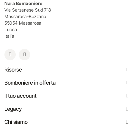
Nara Bomboniere
Via Sarzanese Sud 718
Massarosa-Bozzano
55054 Massarosa
Lucca
Italia
Risorse
Bomboniere in offerta
Il tuo account
Legacy
Chi siamo