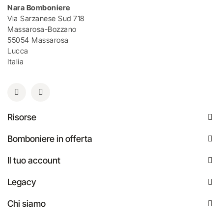
Nara Bomboniere
Via Sarzanese Sud 718
Massarosa-Bozzano
55054 Massarosa
Lucca
Italia
Risorse
Bomboniere in offerta
Il tuo account
Legacy
Chi siamo