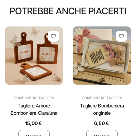
POTREBBE ANCHE PIACERTI
BOMBONIERE TAGLIERI
BOMBONIERE TAGLIERI
Tagliere Amore
Tagliere Bomboniera
Bomboniere Claraluna
originale
15,00 €
6,50 €