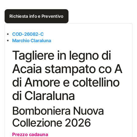
Richiesta info e Preventivo
COD-26082-C
Marchio Claraluna
Tagliere in legno di
Acaia stampato co A
di Amore e coltellino
di Claraluna
Bomboniera Nuova
Collezione 2026
Prezzo cadauna