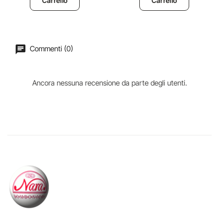
Carrello
Carrello
Commenti (0)
Ancora nessuna recensione da parte degli utenti.