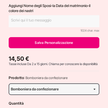
Aggiungi Nome degli Sposi-la Data del matrimonio-il
colore dei nastri
1024 char. max
Salva Personalizzazione
14,50 €
Tasse incluse
Da 2 a 15 giorni. Chiama per conoscere la disponibilità
Prodotto
: Bomboniera da confezionare
Quantità