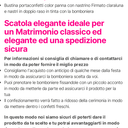
Bustina portaconfetti color panna con nastrino Firmato claraluna
e nastri in doppio raso in tinta con la bomboniera
Scatola elegante ideale per
un Matrimonio classico ed
elegante ed una spedizione
sicura
Per informazioni si consiglia di chiamare o di contattarci
in modo da poter fornire il miglio prezzo
Consigliamo l'acquisto con anticipo di qualche mese dalla festa
in modo da assicurarci la bomboniera scelta da voi.
Puoi prenotare le bomboniere fissandole con un piccolo acconto
in modo da metterle da parte ed assicurarci il prodotto per la
tua
Il confezionamento verrà fatto a ridosso della cerimonia in modo
da mettere dentro i confetti freschi.
In questo modo noi siamo sicuri di poterti dare il
prodotto da te scelto e tu potrai avvantaggiarti in modo