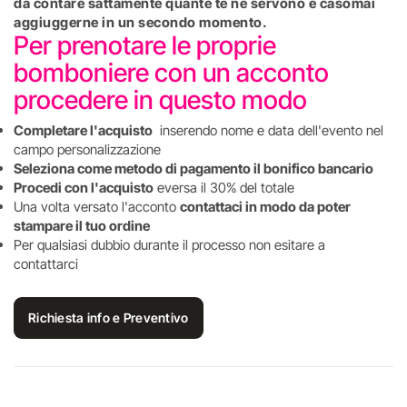
da contare sattamente quante te ne servono e casomai
aggiuggerne in un secondo momento.
Per prenotare le proprie
bomboniere con un acconto
procedere in questo modo
Completare l'acquisto
inserendo nome e data dell'evento nel
campo personalizzazione
Seleziona come metodo di pagamento il bonifico bancario
Procedi con l'acquisto
eversa il 30% del totale
Una volta versato l'acconto
contattaci in modo da poter
stampare il tuo ordine
Per qualsiasi dubbio durante il processo non esitare a
contattarci
Richiesta info e Preventivo