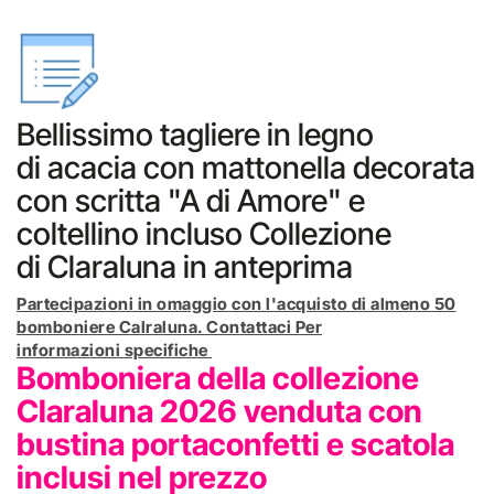
Bellissimo tagliere in legno
di acacia con mattonella decorata
con scritta "A di Amore" e
coltellino incluso Collezione
di Claraluna in anteprima
Partecipazioni in omaggio con l'acquisto di almeno 50
bomboniere Calraluna. Contattaci Per
informazioni specifiche
Bomboniera della collezione
Claraluna 2026 venduta con
bustina portaconfetti e scatola
inclusi nel prezzo