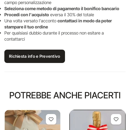
campo personalizzazione
Seleziona come metodo di pagamento il bonifico bancario
Procedi con l'acquisto
eversa il 30% del totale
Una volta versato l'acconto
contattaci in modo da poter
stampare il tuo ordine
Per qualsiasi dubbio durante il processo non esitare a
contattarci
Richiesta info e Preventivo
POTREBBE ANCHE PIACERTI