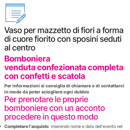
Vaso per mazzetto di fiori a forma
di cuore fiorito con sposini seduti
al centro
Bomboniera
venduta confezionata completa
con confetti e scatola
Per informazioni si consiglia di chiamare o di contattarci
in modo da poter sciogliere ogni dubbio
Per prenotare le proprie
bomboniere con un acconto
procedere in questo modo
Completare l'acquisto
inserendo nome e data dell'evento nel