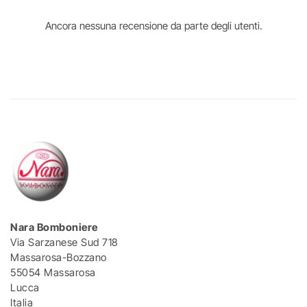
Ancora nessuna recensione da parte degli utenti.
Nara Bomboniere
Via Sarzanese Sud 718
Massarosa-Bozzano
55054 Massarosa
Lucca
Italia