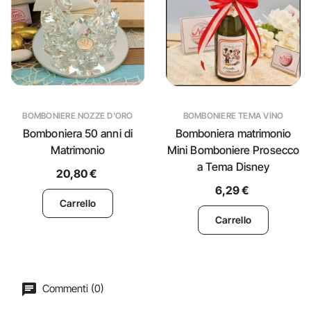
BOMBONIERE NOZZE D'ORO
BOMBONIERE TEMA VINO
Bomboniera 50 anni di
Bomboniera matrimonio
Matrimonio
Mini Bomboniere Prosecco
a Tema Disney
20,80 €
6,29 €
Carrello
Carrello
Commenti (0)