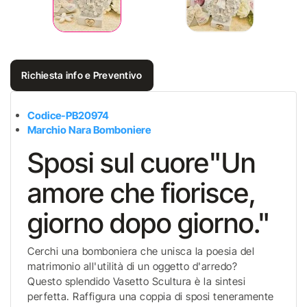
Richiesta info e Preventivo
Codice-PB20974
Marchio Nara Bomboniere
Sposi sul cuore"Un
amore che fiorisce,
giorno dopo giorno."
Cerchi una bomboniera che unisca la poesia del
matrimonio all'utilità di un oggetto d'arredo?
Questo splendido Vasetto Scultura è la sintesi
perfetta. Raffigura una coppia di sposi teneramente