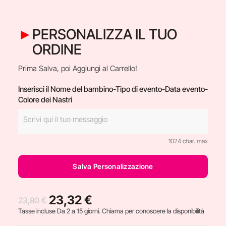
PERSONALIZZA IL TUO
ORDINE
Prima Salva, poi Aggiungi al Carrello!
Inserisci il Nome del bambino-Tipo di evento-Data evento-
Colore dei Nastri
1024 char. max
Salva Personalizzazione
23,32 €
23,80 €
Tasse incluse
Da 2 a 15 giorni. Chiama per conoscere la disponibilità