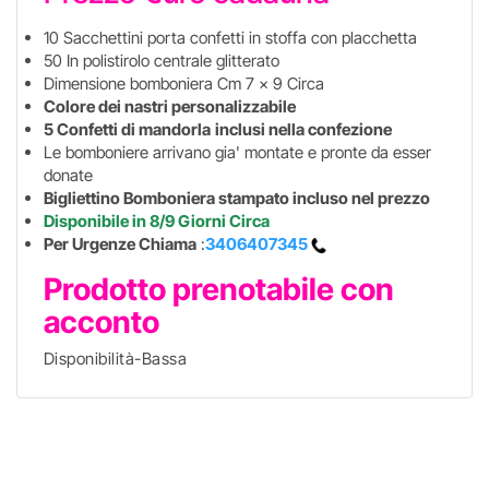
10 Sacchettini porta confetti in stoffa con placchetta
50 In polistirolo centrale glitterato
Dimensione bomboniera Cm 7 x 9 Circa
Colore dei nastri personalizzabile
5 Confetti di mandorla
inclusi nella confezione
Le bomboniere arrivano gia' montate e pronte da esser
donate
Bigliettino Bomboniera stampato incluso nel prezzo
Disponibile in 8/9 Giorni Circa
Per Urgenze Chiama
:
3406407345
Prodotto prenotabile con
acconto
Disponibilità-Bassa