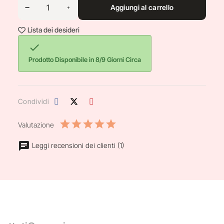
Aggiungi al carrello
Lista dei desideri

Prodotto Disponibile in 8/9 Giorni Circa
Condividi
Valutazione
Leggi recensioni dei clienti (1)