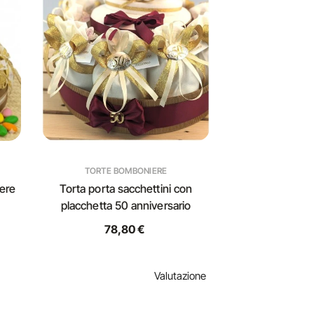
TORTE BOMBONIERE
iere
Torta porta sacchettini con
placchetta 50 anniversario
78,80 €
Valutazione