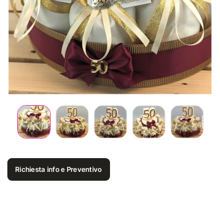
Richiesta info e Preventivo