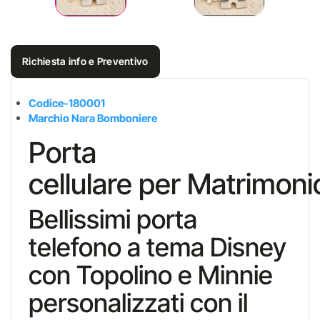
Richiesta info e Preventivo
Codice-180001
Marchio Nara Bomboniere
Porta
cellulare per Matrimoni
Bellissimi porta
telefono a tema Disney
con Topolino e Minnie
personalizzati con il