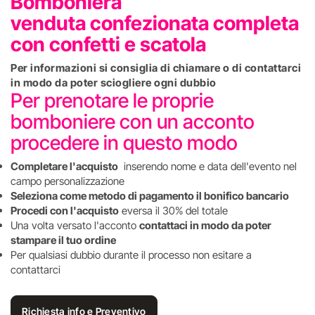
Bomboniera
venduta confezionata completa
con confetti e scatola
Per informazioni si consiglia di chiamare o di contattarci
in modo da poter sciogliere ogni dubbio
Per prenotare le proprie
bomboniere con un acconto
procedere in questo modo
Completare l'acquisto
inserendo nome e data dell'evento nel
campo personalizzazione
Seleziona come metodo di pagamento il bonifico bancario
Procedi con l'acquisto
eversa il 30% del totale
Una volta versato l'acconto
contattaci in modo da poter
stampare il tuo ordine
Per qualsiasi dubbio durante il processo non esitare a
contattarci
Richiesta info e Preventivo