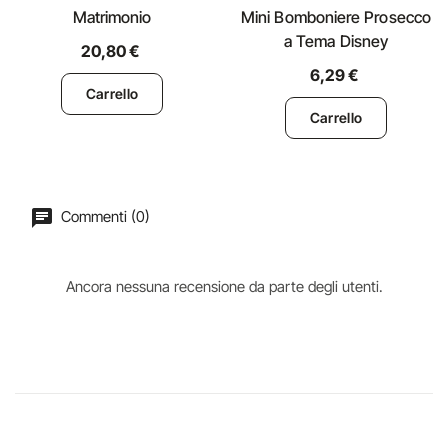
Matrimonio
Mini Bomboniere Prosecco
a Tema Disney
20,80 €
6,29 €
Carrello
Carrello
Commenti (0)
Ancora nessuna recensione da parte degli utenti.