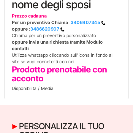
nome degli sposi
Prezzo cadauna
Per un preventivo
Chiama
:
3406407345
oppure
:
3486620907
Chiama per un preventivo personalizzato
oppure invia una richiesta tramite Modulo
contatti
Utilizza whatzapp cliccando sull'icona in fondo al
sito se vupi conneterti con noi
Prodotto prenotabile con
acconto
Disponibilità / Media
PERSONALIZZA IL TUO