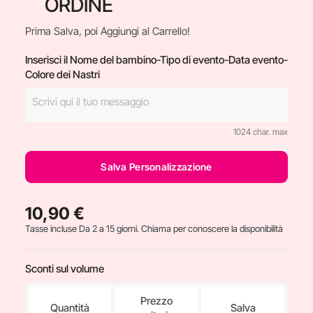
ORDINE
Prima Salva, poi Aggiungi al Carrello!
Inserisci il Nome del bambino-Tipo di evento-Data evento-
Colore dei Nastri
1024 char. max
Salva Personalizzazione
10,90 €
Tasse incluse
Da 2 a 15 giorni. Chiama per conoscere la disponibilità
Sconti sul volume
Prezzo
Quantità
Salva