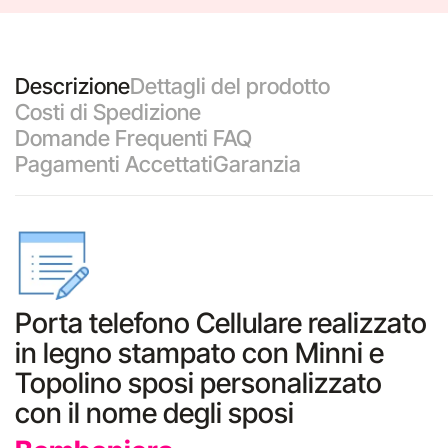
Descrizione
Dettagli del prodotto
Costi di Spedizione
Domande Frequenti FAQ
Pagamenti Accettati
Garanzia
Porta telefono Cellulare realizzato
in legno stampato con Minni e
Topolino sposi personalizzato
con il nome degli sposi