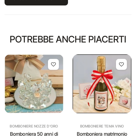
POTREBBE ANCHE PIACERTI
BOMBONIERE NOZZE D'ORO
BOMBONIERE TEMA VINO
Bomboniera 50 anni di
Bomboniera matrimonio