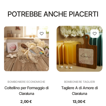
POTREBBE ANCHE PIACERTI
BOMBONIERE ECONOMICHE
BOMBONIERE TAGLIERI
Coltellino per Formaggio di
Tagliere A di Amore di
Claraluna
Claraluna
2,00 €
13,00 €