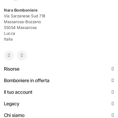
Nara Bomboniere
Via Sarzanese Sud 718
Massarosa-Bozzano
55054 Massarosa
Lucca
Italia
Risorse
Bomboniere in offerta
Il tuo account
Legacy
Chi siamo