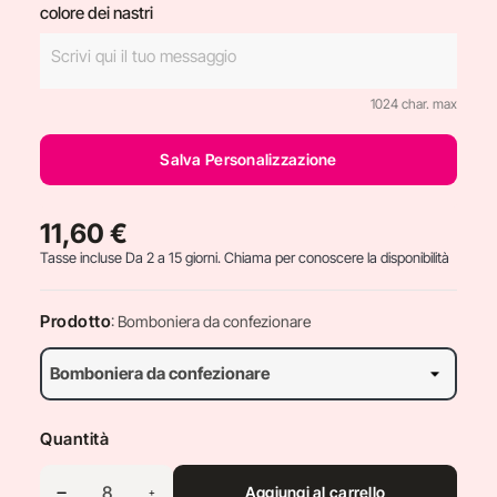
colore dei nastri
1024 char. max
Salva Personalizzazione
11,60 €
Tasse incluse
Da 2 a 15 giorni. Chiama per conoscere la disponibilità
Prodotto
: Bomboniera da confezionare
Quantità
Aggiungi al carrello