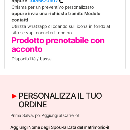
oppure
:
3486620907
Chiama per un preventivo personalizzato
oppure invia una richiesta tramite Modulo
contatti
Utilizza whatzapp cliccando sull'icona in fondo al
sito se vupi conneterti con noi
Prodotto prenotabile con
acconto
Disponibilità / bassa
PERSONALIZZA IL TUO
ORDINE
Prima Salva, poi Aggiungi al Carrello!
Aggiungi Nome degli Sposi-la Data del matrimonio-il