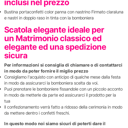
inclusi nel prezzo
Bustina portaconfetti color panna con nastrino Firmato claraluna
e nastri in doppio raso in tinta con la bomboniera
Scatola elegante ideale per
un Matrimonio classico ed
elegante ed una spedizione
sicura
Per informazioni si consiglia di chiamare o di contattarci
in modo da poter fornire il miglio prezzo
Consigliamo l'acquisto con anticipo di qualche mese dalla festa
in modo da assicurarci la bomboniera scelta da voi.
Puoi prenotare le bomboniere fissandole con un piccolo acconto
in modo da metterle da parte ed assicurarci il prodotto per la
tua
Il confezionamento verrà fatto a ridosso della cerimonia in modo
da mettere dentro i confetti freschi.
In questo modo noi siamo sicuri di poterti dare il