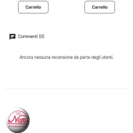
Carrello
Carrello
Commenti (0)
Ancora nessuna recensione da parte degli utenti.