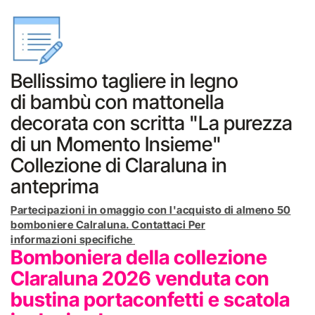
Bellissimo tagliere in legno
di bambù con mattonella
decorata con scritta "La purezza
di un Momento Insieme"
Collezione di Claraluna in
anteprima
Partecipazioni in omaggio con l'acquisto di almeno 50
bomboniere Calraluna. Contattaci Per
informazioni specifiche
Bomboniera della collezione
Claraluna 2026 venduta con
bustina portaconfetti e scatola