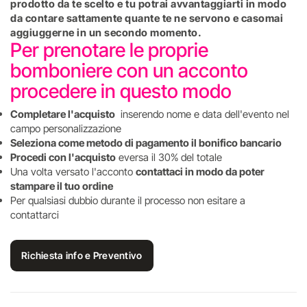
prodotto da te scelto e tu potrai avvantaggiarti in modo
da contare sattamente quante te ne servono e casomai
aggiuggerne in un secondo momento.
Per prenotare le proprie
bomboniere con un acconto
procedere in questo modo
Completare l'acquisto
inserendo nome e data dell'evento nel
campo personalizzazione
Seleziona come metodo di pagamento il bonifico bancario
Procedi con l'acquisto
eversa il 30% del totale
Una volta versato l'acconto
contattaci in modo da poter
stampare il tuo ordine
Per qualsiasi dubbio durante il processo non esitare a
contattarci
Richiesta info e Preventivo