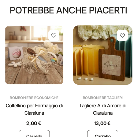
POTREBBE ANCHE PIACERTI
BOMBONIERE ECONOMICHE
BOMBONIERE TAGLIERI
Coltellino per Formaggio di
Tagliere A di Amore di
Claraluna
Claraluna
2,00 €
13,00 €
Carrello
Carrello