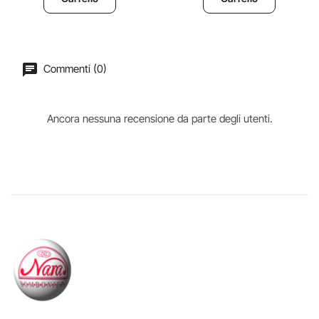
Commenti (0)
Ancora nessuna recensione da parte degli utenti.