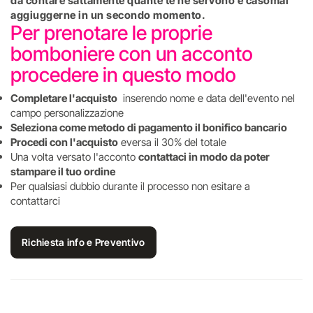
da contare sattamente quante te ne servono e casomai
aggiuggerne in un secondo momento.
Per prenotare le proprie
bomboniere con un acconto
procedere in questo modo
Completare l'acquisto
inserendo nome e data dell'evento nel
campo personalizzazione
Seleziona come metodo di pagamento il bonifico bancario
Procedi con l'acquisto
eversa il 30% del totale
Una volta versato l'acconto
contattaci in modo da poter
stampare il tuo ordine
Per qualsiasi dubbio durante il processo non esitare a
contattarci
Richiesta info e Preventivo