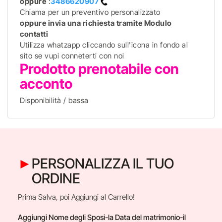
oppure
:
3486620907
Chiama per un preventivo personalizzato
oppure invia una richiesta tramite Modulo
contatti
Utilizza whatzapp cliccando sull'icona in fondo al
sito se vupi conneterti con noi
Prodotto prenotabile con
acconto
Disponibilità / bassa
PERSONALIZZA IL TUO
ORDINE
Prima Salva, poi Aggiungi al Carrello!
Aggiungi Nome degli Sposi-la Data del matrimonio-il