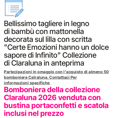
Bellissimo tagliere in legno
di bambù con mattonella
decorata sul lilla con scritta
"Certe Emozioni hanno un dolce
sapore di Infinito" Collezione
di Claraluna in anteprima
Partecipazioni in omaggio con l'acquisto di almeno 50
bomboniere Calraluna. Contattaci Per
informazioni specifiche
Bomboniera della collezione
Claraluna 2026 venduta con
bustina portaconfetti e scatola
inclusi nel prezzo