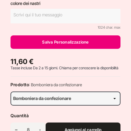
colore dei nastri
1024 char. max
Salva Personalizzazione
11,60 €
Tasse incluse
Da 2 a 15 giorni. Chiama per conoscere la disponibilità
Prodotto
: Bomboniera da confezionare
Quantità
Aggiungi al carrello