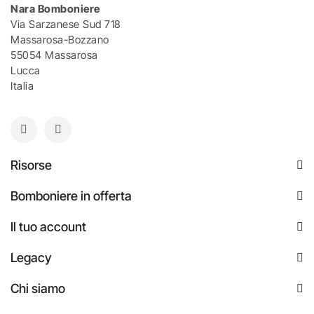
Nara Bomboniere
Via Sarzanese Sud 718
Massarosa-Bozzano
55054 Massarosa
Lucca
Italia
Risorse
Bomboniere in offerta
Il tuo account
Legacy
Chi siamo