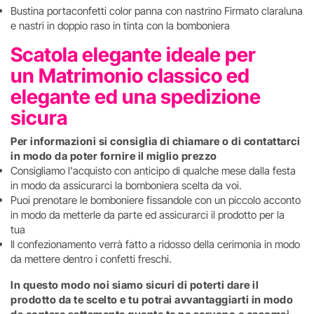
Bustina portaconfetti color panna con nastrino Firmato claraluna
e nastri in doppio raso in tinta con la bomboniera
Scatola elegante ideale per
un Matrimonio classico ed
elegante ed una spedizione
sicura
Per informazioni si consiglia di chiamare o di contattarci
in modo da poter fornire il miglio prezzo
Consigliamo l'acquisto con anticipo di qualche mese dalla festa
in modo da assicurarci la bomboniera scelta da voi.
Puoi prenotare le bomboniere fissandole con un piccolo acconto
in modo da metterle da parte ed assicurarci il prodotto per la
tua
Il confezionamento verrà fatto a ridosso della cerimonia in modo
da mettere dentro i confetti freschi.
In questo modo noi siamo sicuri di poterti dare il
prodotto da te scelto e tu potrai avvantaggiarti in modo