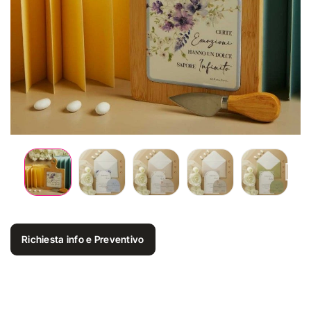
Richiesta info e Preventivo