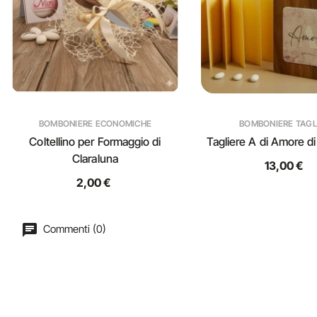
BOMBONIERE ECONOMICHE
BOMBONIERE TAGL
Coltellino per Formaggio di
Tagliere A di Amore di
Claraluna
13,00 €
2,00 €
Commenti (0)