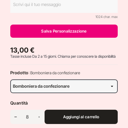
1024 char. max
Salva Personalizzazione
13,00 €
Tasse incluse
Da 2 a 15 giorni. Chiama per conoscere la disponibilità
Prodotto
: Bomboniera da confezionare
Quantità
Aggiungi al carrello