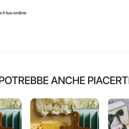
 il tuo ordine
POTREBBE ANCHE PIACERT