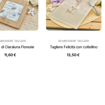
MBONIERE TAGLIERI
BOMBONIERE TAGLIERI
 di Claraluna Floreale
Tagliere Felicità con coltellino
11,60 €
13,50 €